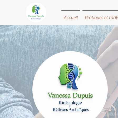
Accueil
Pratiques et tarif