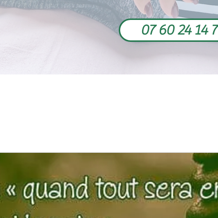
07 60 24 14 