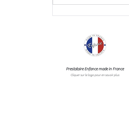
Prestataire Enfance made in France
Cliquer sur le logo pour en savoir plus