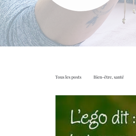
Tous les posts
Bien-être, santé