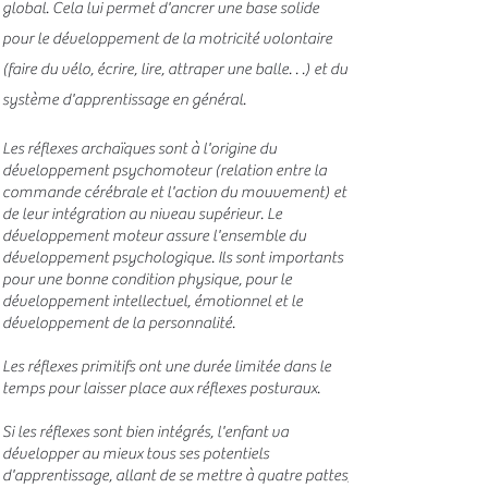
global. Cela lui permet d'ancrer une base solide
pour le développement de la motricité volontaire
(faire du vélo, écrire, lire, attraper une balle. . .) et du
système d'apprentissage en général.
Les réflexes archaïques sont à l'origine du
développement psychomoteur (relation entre la
commande cérébrale et l'action du mouvement) et
de leur intégration au niveau supérieur. Le
développement moteur assure l'ensemble du
développement psychologique. Ils sont importants
pour une bonne condition physique, pour le
développement intellectuel, émotionnel et le
développement de la personnalité.
Les réflexes primitifs ont une durée limitée dans le
temps pour laisser place aux réflexes posturaux.
Si les réflexes sont bien intégrés, l'enfant va
développer au mieux tous ses potentiels
d'apprentissage, allant de se mettre à quatre pattes,