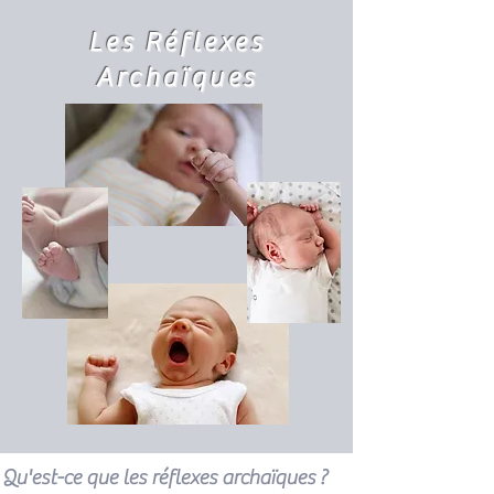
Les Réflexes
Archaïques
Qu'est-ce que les réflexes archaïques ?