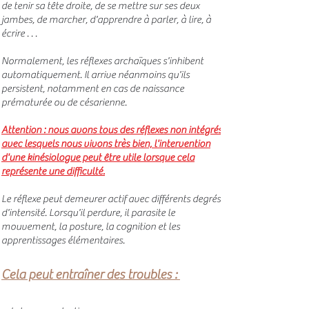
de tenir sa tête droite, de se mettre sur ses deux
jambes, de marcher, d'apprendre à parler, à lire, à
écrire . . .
Normalement, les réflexes archaïques s'inhibent
automatiquement. Il arrive néanmoins qu'ils
persistent, notamment en cas de naissance
prématurée ou de césarienne.
Attention : nous avons tous des réflexes non intégrés
avec lesquels nous vivons très bien, l'intervention
d'une kinésiologue peut être utile lorsque cela
représente une difficulté.
Le réflexe peut demeurer actif avec différents degrés
d'intensité. Lorsqu'il perdure, il parasite le
mouvement, la posture, la cognition et les
apprentissages élémentaires.
Cela peut entraîner d
es troubles :