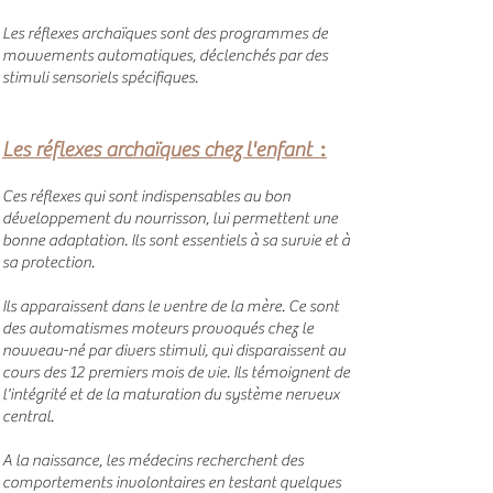
Les réflexes archaïques sont des programmes de
mouvements automatiques, déclenchés par des
stimuli sensoriels spécifiques.
:
Les réflex
es archaïques chez l'enfant
Ces réflexes qui sont indispensables au bon
développement du nourrisson, lui permettent une
bonne adaptation. Ils sont essentiels à sa survie et à
sa protection.
Ils apparaissent dans le ventre de la mère. Ce sont
des automatismes moteurs provoqués chez le
nouveau-né par divers stimuli, qui disparaissent au
cours des 12 premiers mois de vie. Ils témoignent de
l'intégrité et de la maturation du système nerveux
central.
A la naissance, les médecins recherchent des
comportements involontaires en testant quelques