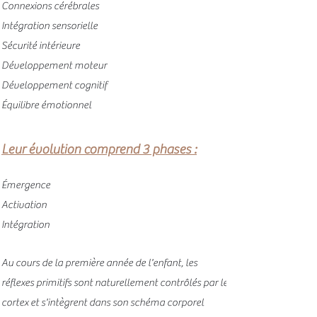
Connexions cérébrales
Intégration sensorielle
Sécurité intérieure
Développement moteur
Développement cognitif
Équilib
re émotionnel
Leur évolution comprend 3 phases :
Émergence
Activation
Intégration
Au cours de la première année de l'enfant, les
réflexes primitifs sont naturellement contrôlés par le
cortex et s'intègrent dans son schéma corporel