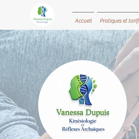
Accueil
Pratiques et tarif