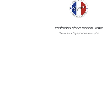
Prestataire Enfance made in France
Cliquer sur le logo pour en savoir plus