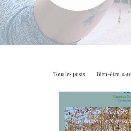
Tous les posts
Bien-être, san