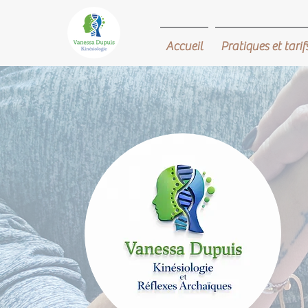
Accueil
Pratiques et tarif