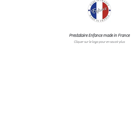
Prestataire Enfance made in France
Cliquer sur le logo pour en savoir plus