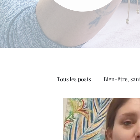
Tous les posts
Bien-être, san