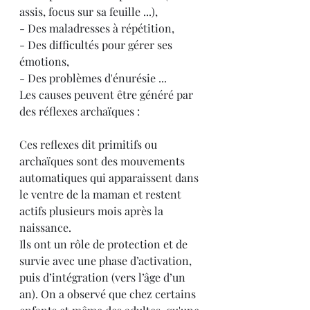
assis, focus sur sa feuille ...), 
- Des maladresses à répétition,
- Des difficultés pour gérer ses 
émotions, 
- Des problèmes d'énurésie ...
Les causes peuvent être généré par 
des réflexes archaïques :
Ces reflexes dit primitifs ou 
archaïques sont des mouvements 
automatiques qui apparaissent dans 
le ventre de la maman et restent 
actifs plusieurs mois après la 
naissance. 
Ils ont un rôle de protection et de 
survie avec une phase d’activation, 
puis d’intégration (vers l’âge d’un 
an). On a observé que chez certains 