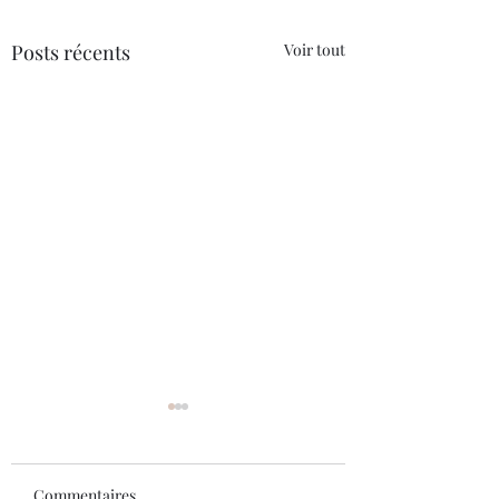
Posts récents
Voir tout
Commentaires