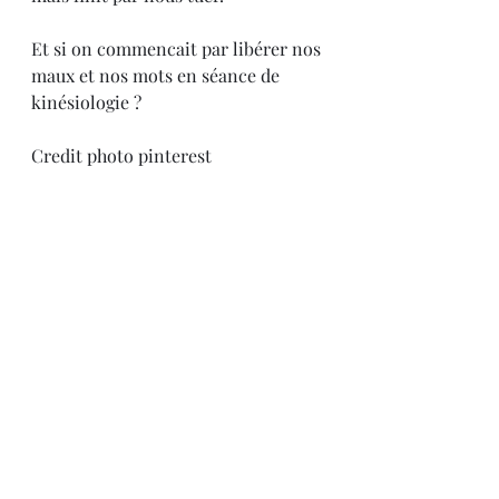
Et si on commencait par libérer nos 
maux et nos mots en séance de 
kinésiologie ? 
Credit photo pinterest