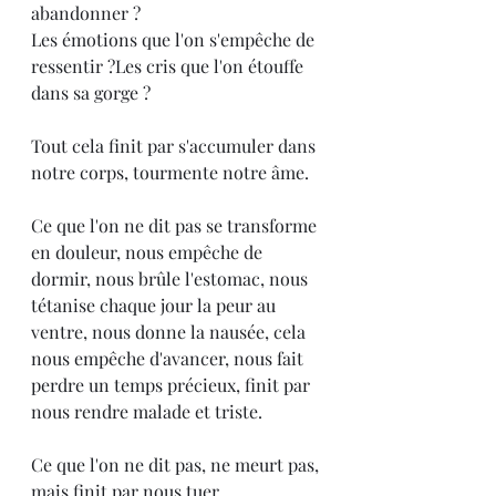
abandonner ? 
Les émotions que l'on s'empêche de 
ressentir ?Les cris que l'on étouffe 
dans sa gorge ?
Tout cela finit par s'accumuler dans 
notre corps, tourmente notre âme.
Ce que l'on ne dit pas se transforme 
en douleur, nous empêche de 
dormir, nous brûle l'estomac, nous 
tétanise chaque jour la peur au 
ventre, nous donne la nausée, cela 
nous empêche d'avancer, nous fait 
perdre un temps précieux, finit par 
nous rendre malade et triste. 
Ce que l'on ne dit pas, ne meurt pas, 
mais finit par nous tuer.